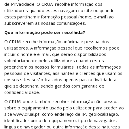
de Privacidade. O CRUAl recolhe informação dos
utilizadores quando estes navegam no site ou quando
estes partilham informação pessoal (nome, e-mail) ao
subscreverem as nossas comunicações.
Que informação pode ser recolhida?
O CRUAl recolhe informação anónima e pessoal dos
utilizadores. A informação pessoal que recolhemos pode
incluir o nome e e-mail, que serão disponibilizados
voluntariamente pelos utilizadores quando estes
preenchem os nossos formulários. Todas as informações
pessoais de visitantes, assinantes e clientes que usam os
nossos sites serão tratados apenas para a finalidade a
que se destinam, sendo geridos com garantia de
confidencialidade.
O CRUAl pode também recolher informação não-pessoal
sobre o equipamento usado pelo utilizador para aceder ao
site www.crual.pt, como endereço de IP, geolocalização,
identificador único de equipamento, tipo de navegador,
língua do navegador ou outra informação desta natureza.