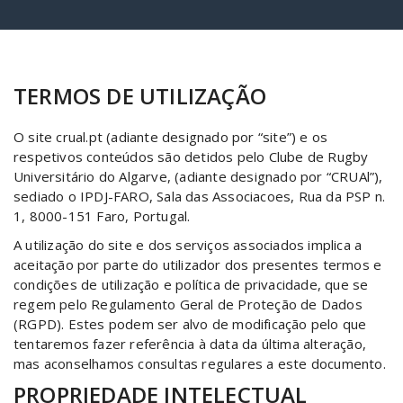
TERMOS DE UTILIZAÇÃO
O site crual.pt (adiante designado por “site”) e os
respetivos conteúdos são detidos pelo Clube de Rugby
Universitário do Algarve, (adiante designado por “CRUAl”),
sediado o IPDJ-FARO, Sala das Associacoes, Rua da PSP n.
1, 8000-151 Faro, Portugal.
A utilização do site e dos serviços associados implica a
aceitação por parte do utilizador dos presentes termos e
condições de utilização e política de privacidade, que se
regem pelo Regulamento Geral de Proteção de Dados
(RGPD). Estes podem ser alvo de modificação pelo que
tentaremos fazer referência à data da última alteração,
mas aconselhamos consultas regulares a este documento.
PROPRIEDADE INTELECTUAL