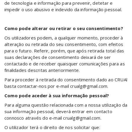
de tecnologia e informação para prevenir, detetar e
impedir o uso abusivo e indevido da informação pessoal.
Como pode alterar ou retirar o seu consentimento?
Os utilizadores podem, a qualquer momento, proceder à
alteração ou retirada do seu consentimento, com efeitos
para o futuro. Referir, porém, que após retirada total das
suas declarações de consentimento deixará de ser
contactado e de receber quaisquer comunicações para as
finalidades descritas anteriormente.
Para proceder à retirada do consentimento dado ao CRUAl
basta contactar-nos por e-mail crualg@gmail.com.
Como pode aceder à sua informação pessoal?
Para alguma questão relacionada com a nossa utilização da
sua informação pessoal, deverá entrar em contacto
connosco através do e-mail crualg@gmail.com.
O utilizador terá o direito de nos solicitar que: