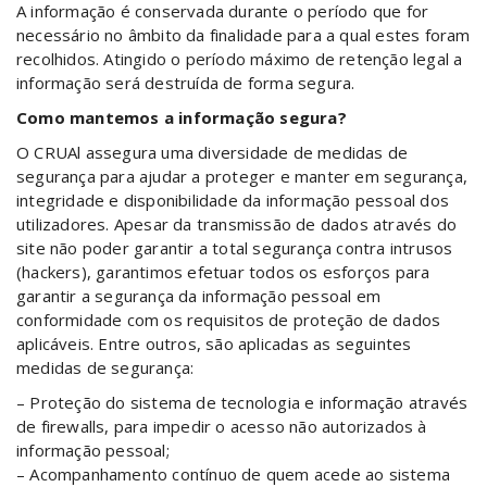
A informação é conservada durante o período que for
necessário no âmbito da finalidade para a qual estes foram
recolhidos. Atingido o período máximo de retenção legal a
informação será destruída de forma segura.
Como mantemos a informação segura?
O CRUAl assegura uma diversidade de medidas de
segurança para ajudar a proteger e manter em segurança,
integridade e disponibilidade da informação pessoal dos
utilizadores. Apesar da transmissão de dados através do
site não poder garantir a total segurança contra intrusos
(hackers), garantimos efetuar todos os esforços para
garantir a segurança da informação pessoal em
conformidade com os requisitos de proteção de dados
aplicáveis. Entre outros, são aplicadas as seguintes
medidas de segurança:
– Proteção do sistema de tecnologia e informação através
de firewalls, para impedir o acesso não autorizados à
informação pessoal;
– Acompanhamento contínuo de quem acede ao sistema