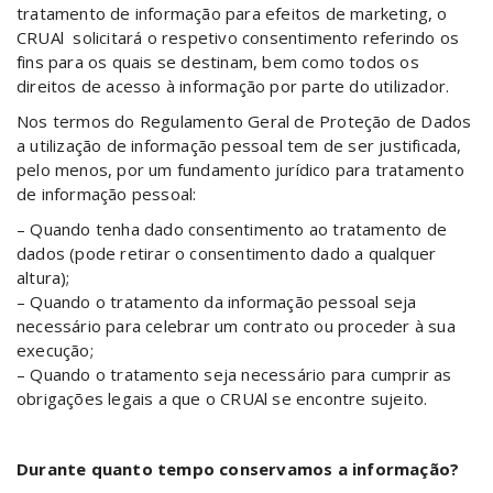
tratamento de informação para efeitos de marketing, o
CRUAl solicitará o respetivo consentimento referindo os
fins para os quais se destinam, bem como todos os
direitos de acesso à informação por parte do utilizador.
Nos termos do Regulamento Geral de Proteção de Dados
a utilização de informação pessoal tem de ser justificada,
pelo menos, por um fundamento jurídico para tratamento
de informação pessoal:
– Quando tenha dado consentimento ao tratamento de
dados (pode retirar o consentimento dado a qualquer
altura);
– Quando o tratamento da informação pessoal seja
necessário para celebrar um contrato ou proceder à sua
execução;
– Quando o tratamento seja necessário para cumprir as
obrigações legais a que o CRUAl se encontre sujeito.
Durante quanto tempo conservamos a informação?