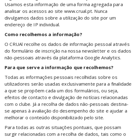
Usamos esta informação de uma forma agregada para
analisar os acessos ao site www.crual.pt. Nunca
divulgamos dados sobre a utilização do site por um
endereço de IP individual.
Como recolhemos a informação?
O CRUAl recolhe os dados de informação pessoal através
do formulário de inscrição na nossa newsletter e os dados
não-pessoais através da plataforma Google Analytics.
Para que serve a informação que recolhemos?
Todas as informações pessoais recolhidas sobre os
utilizadores serão usadas exclusivamente para a finalidade
a que se propõem cada um dos formulários, ou seja,
efeitos de contacto e divulgação de notícias relacionadas
com o clube. Já a recolha de dados não-pessoais destina-
se apenas à avaliação do desempenho do site e ajudar a
melhorar o conteúdo disponibilizado pelo site.
Para todas as outras situações pontuais, que possam
surgir relacionadas com a recolha de dados, tais como o