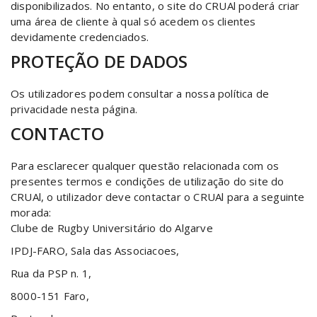
disponibilizados. No entanto, o site do CRUAl poderá criar
uma área de cliente à qual só acedem os clientes
devidamente credenciados.
PROTEÇÃO DE DADOS
Os utilizadores podem consultar a nossa política de
privacidade nesta página.
CONTACTO
Para esclarecer qualquer questão relacionada com os
presentes termos e condições de utilização do site do
CRUAl, o utilizador deve contactar o CRUAl para a seguinte
morada:
Clube de Rugby Universitário do Algarve
IPDJ-FARO, Sala das Associacoes,
Rua da PSP n. 1,
8000-151 Faro,