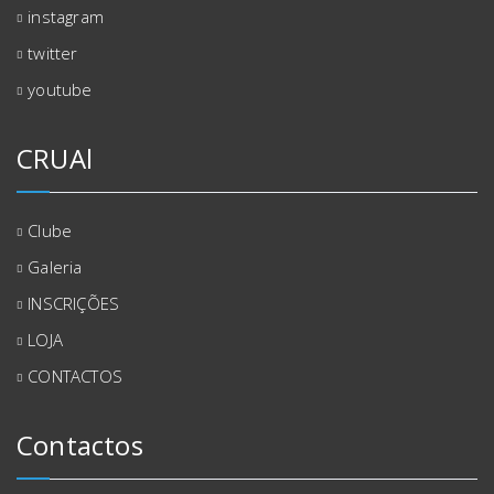
instagram
twitter
youtube
CRUAl
Clube
Galeria
INSCRIÇÕES
LOJA
CONTACTOS
Contactos