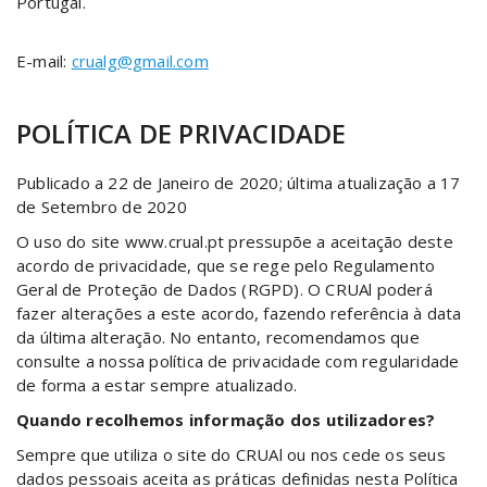
Portugal.
E-mail:
crualg@gmail.com
POLÍTICA DE PRIVACIDADE
Publicado a 22 de Janeiro de 2020; última atualização a 17
de Setembro de 2020
O uso do site www.crual.pt pressupõe a aceitação deste
acordo de privacidade, que se rege pelo Regulamento
Geral de Proteção de Dados (RGPD). O CRUAl poderá
fazer alterações a este acordo, fazendo referência à data
da última alteração. No entanto, recomendamos que
consulte a nossa política de privacidade com regularidade
de forma a estar sempre atualizado.
Quando recolhemos informação dos utilizadores?
Sempre que utiliza o site do CRUAl ou nos cede os seus
dados pessoais aceita as práticas definidas nesta Política