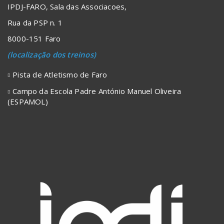
IPDJ-FARO, Sala das Associacoes,
Rua da PSP n. 1
8000-151 Faro
(localização dos treinos)
Pista de Atletismo de Faro
Campo da Escola Padre António Manuel Oliveira
(ESPAMOL)