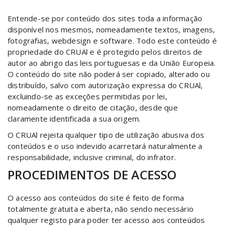
Entende-se por conteúdo dos sites toda a informação
disponível nos mesmos, nomeadamente textos, imagens,
fotografias, webdesign e software. Todo este conteúdo é
propriedade do CRUAl e é protegido pelos direitos de
autor ao abrigo das leis portuguesas e da União Europeia.
O conteúdo do site não poderá ser copiado, alterado ou
distribuído, salvo com autorização expressa do CRUAl,
excluindo-se as exceções permitidas por lei,
nomeadamente o direito de citação, desde que
claramente identificada a sua origem.
O CRUAl rejeita qualquer tipo de utilização abusiva dos
conteúdos e o uso indevido acarretará naturalmente a
responsabilidade, inclusive criminal, do infrator.
PROCEDIMENTOS DE ACESSO
O acesso aos conteúdos do site é feito de forma
totalmente gratuita e aberta, não sendo necessário
qualquer registo para poder ter acesso aos conteúdos