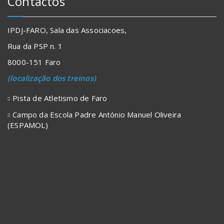
Contactos
IPDJ-FARO, Sala das Associacoes,
Rua da PSP n. 1
8000-151 Faro
(localização dos treinos)
Pista de Atletismo de Faro
Campo da Escola Padre António Manuel Oliveira
(ESPAMOL)