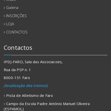
Galeria
INSCRIÇÕES
LOJA
CONTACTOS
Contactos
IPDJ-FARO, Sala das Associacoes,
Rua da PSP n. 1
8000-151 Faro
(localização dos treinos)
Pista de Atletismo de Faro
Campo da Escola Padre António Manuel Oliveira
(ESPAMOL)