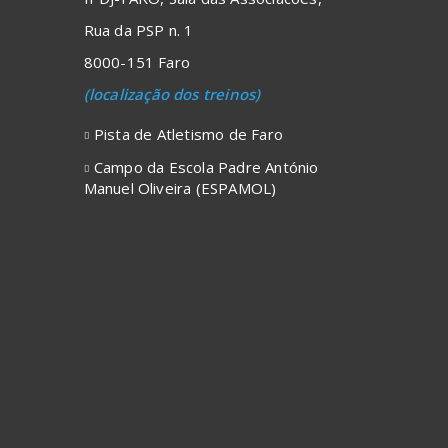
Rua da PSP n. 1
8000-151 Faro
(localização dos treinos)
Pista de Atletismo de Faro
Campo da Escola Padre António
Manuel Oliveira (ESPAMOL)